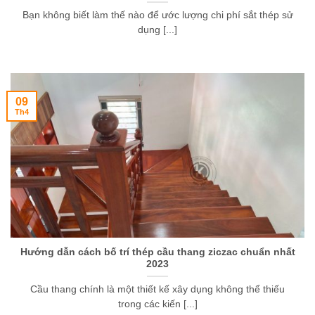
Bạn không biết làm thế nào để ước lượng chi phí sắt thép sử
dụng [...]
09
Th4
Hướng dẫn cách bố trí thép cầu thang ziczac chuẩn nhất
2023
Cầu thang chính là một thiết kế xây dụng không thể thiếu
trong các kiến [...]