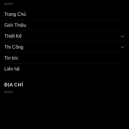
Trang Chủ
Giới Thiệu
Thiết Kế
Thi Công
Tin tức
Liên hệ
ĐỊA CHỈ