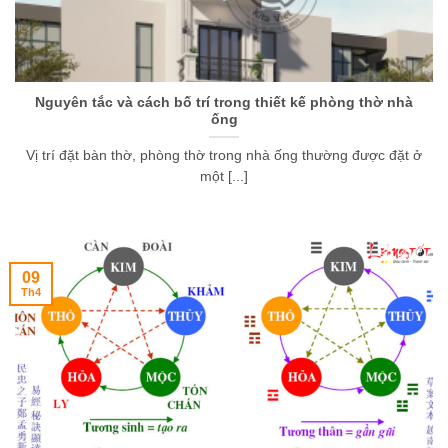
Nguyên tắc và cách bố trí trong thiết kế phòng thờ nhà
ống
Vị trí đặt bàn thờ, phòng thờ trong nhà ống thường được đặt ở
một [...]
09
Th4