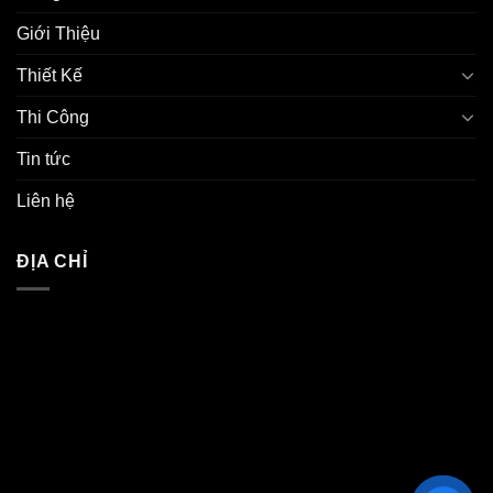
Giới Thiệu
Thiết Kế
Thi Công
Tin tức
Liên hệ
ĐỊA CHỈ