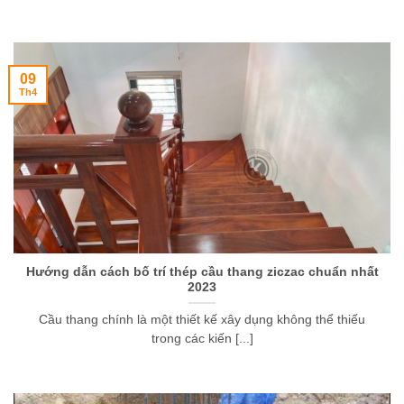
09
Th4
Hướng dẫn cách bố trí thép cầu thang ziczac chuẩn nhất
2023
Cầu thang chính là một thiết kế xây dụng không thể thiếu
trong các kiến [...]