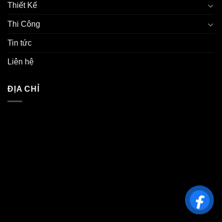
Thiết Kế
Thi Công
Tin tức
Liên hệ
ĐỊA CHỈ