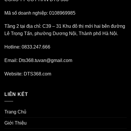
Mã số doanh nghiệp: 0108969985
Tầng 2 tại địa chỉ: C39 – 31 Khu đô thị mới hai bên đường
Lê Trọng Tấn, phường Dương Nội, Thành phố Hà Nội.
Hotline: 0833.247.666
Email: Dts368.tuvan@gmail.com
Website: DTS368.com
LIÊN KẾT
Trang Chủ
Giới Thiệu