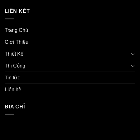
LIÊN KẾT
Trang Chủ
Giới Thiệu
Thiết Kế
Thi Công
Tin tức
Liên hệ
ĐỊA CHỈ